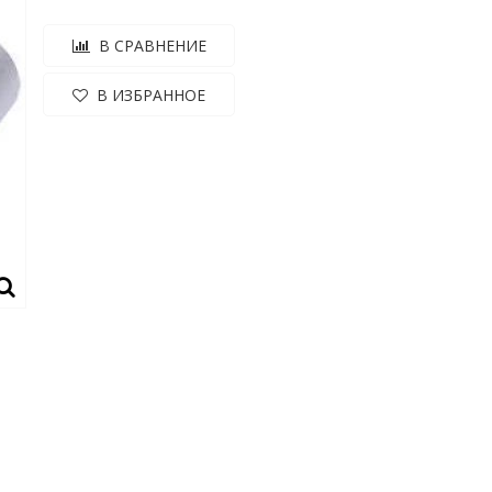
В СРАВНЕНИЕ
В ИЗБРАННОЕ