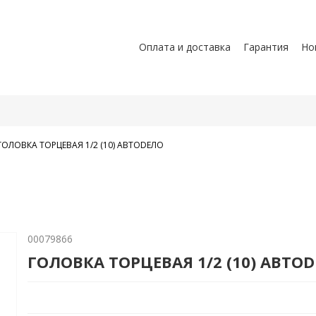
Оплата и доставка
Гарантия
Но
ГОЛОВКА ТОРЦЕВАЯ 1/2 (10) АВТОDЕЛО
00079866
ГОЛОВКА ТОРЦЕВАЯ 1/2 (10) АВТО