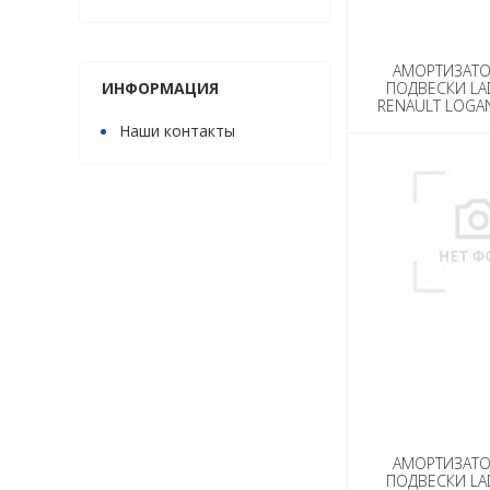
Импортные запчасти
Тюнинг
АМОРТИЗАТО
ИНФОРМАЦИЯ
ПОДВЕСКИ LA
Фильтры
RENAULT LOGAN 
Наши контакты
АМОРТИЗАТО
ПОДВЕСКИ LA