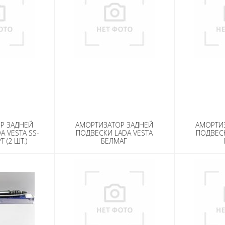
Р ЗАДНЕЙ
АМОРТИЗАТОР ЗАДНЕЙ
АМОРТИ
A VESTA SS-
ПОДВЕСКИ LADA VESTA
ПОДВЕСК
 (2 ШТ.)
БЕЛМАГ