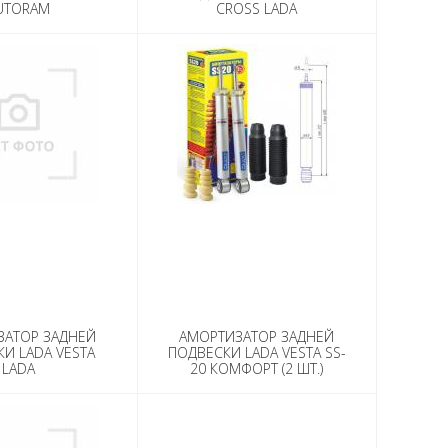
UTORAM
CROSS LADA
ЗАТОР ЗАДНЕЙ
АМОРТИЗАТОР ЗАДНЕЙ
И LADA VESTA
ПОДВЕСКИ LADA VESTA SS-
LADA
20 КОМФОРТ (2 ШТ.)