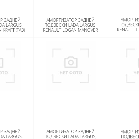
АМОРТИ
Р ЗАДНЕЙ
АМОРТИЗАТОР ЗАДНЕЙ
ПОДВЕСКИ
DA LARGUS,
ПОДВЕСКИ LADA LARGUS,
RENAULT L
KRAFT (ГАЗ)
RENAULT LOGAN MANOVER
Р ЗАДНЕЙ
АМОРТИЗАТОР ЗАДНЕЙ
АМОРТИ
DA LARGUS,
ПОДВЕСКИ LADA LARGUS,
ПОДВЕСК