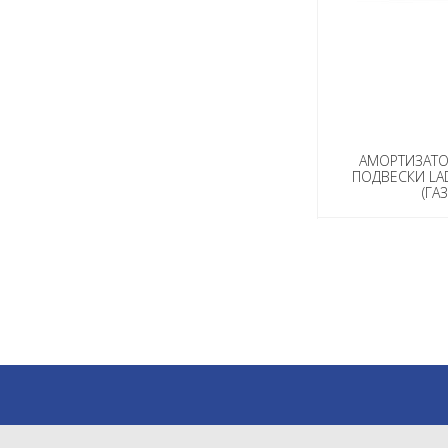
АМОРТИЗАТО
ПОДВЕСКИ LAD
(ГАЗ