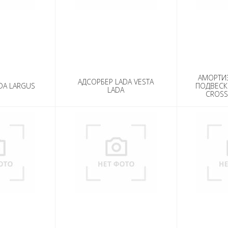
АМОРТИ
АДСОРБЕР LADA VESTA
DA LARGUS
ПОДВЕСК
LADA
CROSS 