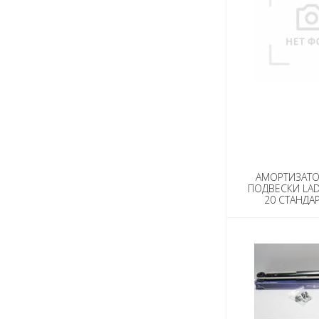
АМОРТИЗАТО
ПОДВЕСКИ LAD
20 СТАНДАРТ