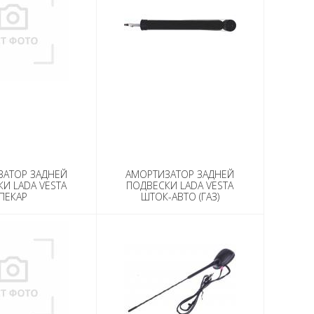
ЗАТОР ЗАДНЕЙ
АМОРТИЗАТОР ЗАДНЕЙ
И LADA VESTA
ПОДВЕСКИ LADA VESTA
ПЕКАР
ШТОК-АВТО (ГАЗ)