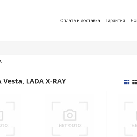
Оплата и доставка
Гарантия
Но
a,
 Vesta, LADA X-RAY