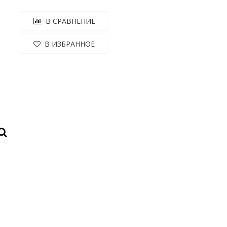
В СРАВНЕНИЕ
В ИЗБРАННОЕ